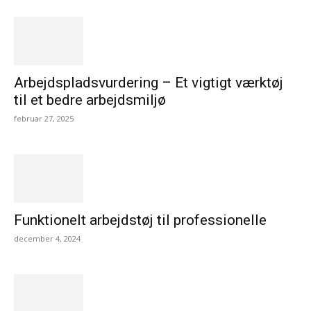
Arbejdspladsvurdering – Et vigtigt værktøj
til et bedre arbejdsmiljø
februar 27, 2025
Funktionelt arbejdstøj til professionelle
december 4, 2024