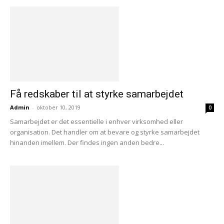
Få redskaber til at styrke samarbejdet
Admin
-
oktober 10, 2019
0
Samarbejdet er det essentielle i enhver virksomhed eller
organisation. Det handler om at bevare og styrke samarbejdet
hinanden imellem. Der findes ingen anden bedre...