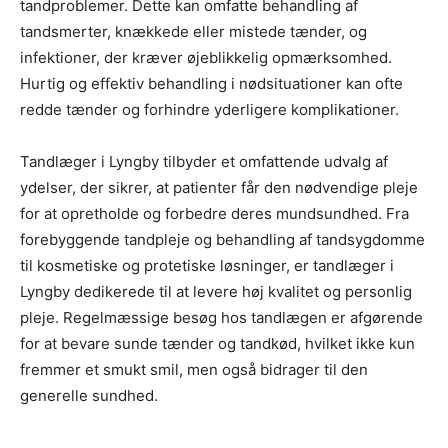
tandproblemer. Dette kan omfatte behandling af
tandsmerter, knækkede eller mistede tænder, og
infektioner, der kræver øjeblikkelig opmærksomhed.
Hurtig og effektiv behandling i nødsituationer kan ofte
redde tænder og forhindre yderligere komplikationer.
Tandlæger i Lyngby tilbyder et omfattende udvalg af
ydelser, der sikrer, at patienter får den nødvendige pleje
for at opretholde og forbedre deres mundsundhed. Fra
forebyggende tandpleje og behandling af tandsygdomme
til kosmetiske og protetiske løsninger, er tandlæger i
Lyngby dedikerede til at levere høj kvalitet og personlig
pleje. Regelmæssige besøg hos tandlægen er afgørende
for at bevare sunde tænder og tandkød, hvilket ikke kun
fremmer et smukt smil, men også bidrager til den
generelle sundhed.