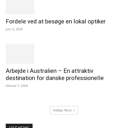
Fordele ved at besøge en lokal optiker
juni 3, 2024
Arbejde i Australien – En attraktiv
destination for danske professionelle
februar 7, 2024
Indlæs flere