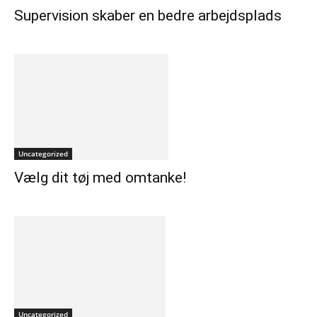
Supervision skaber en bedre arbejdsplads
Uncategorized
Vælg dit tøj med omtanke!
Uncategorized