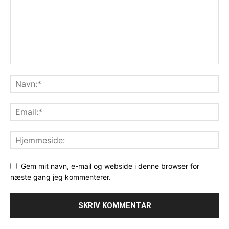
Gem mit navn, e-mail og webside i denne browser for
næste gang jeg kommenterer.