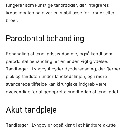
fungerer som kunstige tandrødder, der integreres i
kæbeknoglen og giver en stabil base for kroner eller
broer.
Parodontal behandling
Behandling af tandkødssygdomme, også kendt som
parodontal behandling, er en anden vigtig ydelse.
Tandlæger i Lyngby tilbyder dybderensning, der fjerner
plak og tandsten under tandkødslinjen, og i mere
avancerede tilfælde kan kirurgiske indgreb være
nødvendige for at genoprette sundheden af tandkødet.
Akut tandpleje
Tandlæger i Lyngby er også klar til at håndtere akutte