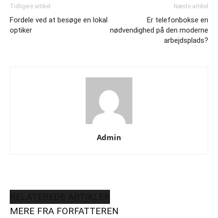
Tidligere artikel
Næste artikel
Fordele ved at besøge en lokal
Er telefonbokse en
optiker
nødvendighed på den moderne
arbejdsplads?
Admin
RELATEREDE ARTIKLER
MERE FRA FORFATTEREN