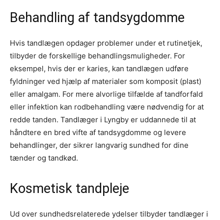
Behandling af tandsygdomme
Hvis tandlægen opdager problemer under et rutinetjek,
tilbyder de forskellige behandlingsmuligheder. For
eksempel, hvis der er karies, kan tandlægen udføre
fyldninger ved hjælp af materialer som komposit (plast)
eller amalgam. For mere alvorlige tilfælde af tandforfald
eller infektion kan rodbehandling være nødvendig for at
redde tanden. Tandlæger i Lyngby er uddannede til at
håndtere en bred vifte af tandsygdomme og levere
behandlinger, der sikrer langvarig sundhed for dine
tænder og tandkød.
Kosmetisk tandpleje
Ud over sundhedsrelaterede ydelser tilbyder tandlæger i