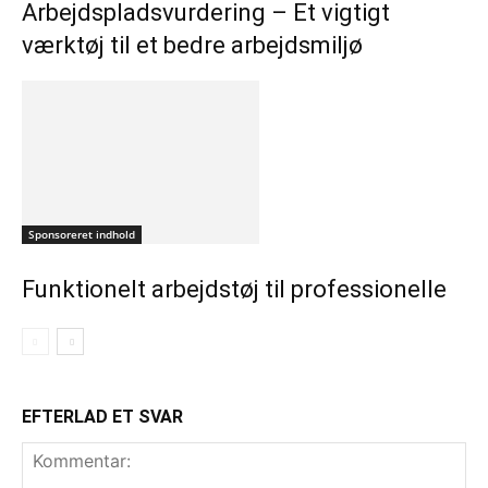
Arbejdspladsvurdering – Et vigtigt
værktøj til et bedre arbejdsmiljø
Sponsoreret indhold
Funktionelt arbejdstøj til professionelle
EFTERLAD ET SVAR