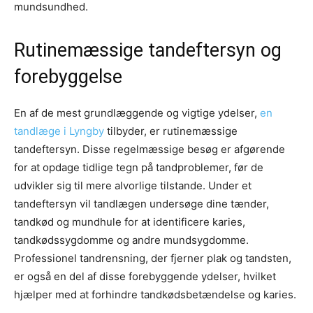
mundsundhed.
Rutinemæssige tandeftersyn og
forebyggelse
En af de mest grundlæggende og vigtige ydelser,
en
tandlæge i Lyngby
tilbyder, er rutinemæssige
tandeftersyn. Disse regelmæssige besøg er afgørende
for at opdage tidlige tegn på tandproblemer, før de
udvikler sig til mere alvorlige tilstande. Under et
tandeftersyn vil tandlægen undersøge dine tænder,
tandkød og mundhule for at identificere karies,
tandkødssygdomme og andre mundsygdomme.
Professionel tandrensning, der fjerner plak og tandsten,
er også en del af disse forebyggende ydelser, hvilket
hjælper med at forhindre tandkødsbetændelse og karies.