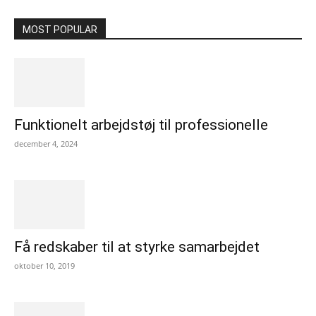
MOST POPULAR
Funktionelt arbejdstøj til professionelle
december 4, 2024
Få redskaber til at styrke samarbejdet
oktober 10, 2019