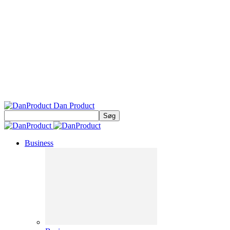
Dan Product
Business