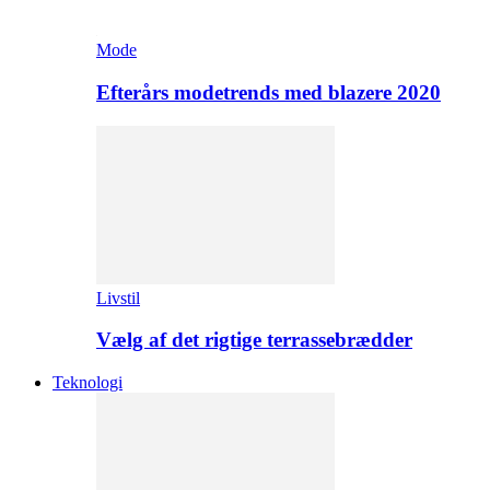
Mode
Efterårs modetrends med blazere 2020
Livstil
Vælg af det rigtige terrassebrædder
Teknologi