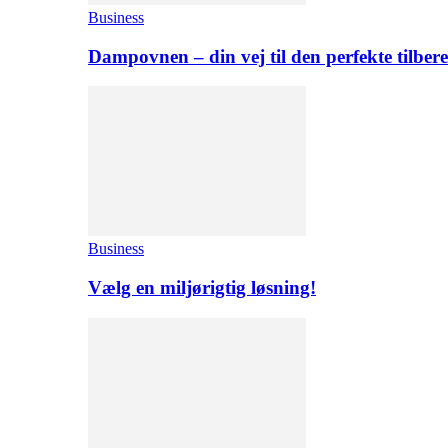
Business
Dampovnen – din vej til den perfekte tilber
Business
Vælg en miljørigtig løsning!