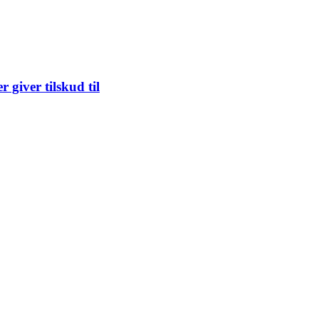
 giver tilskud til