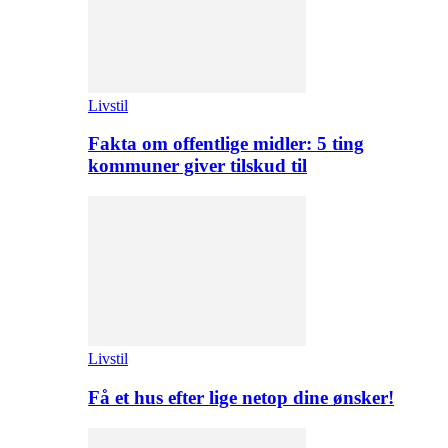
Livstil
Fakta om offentlige midler: 5 ting
kommuner giver tilskud til
Livstil
Få et hus efter lige netop dine ønsker!