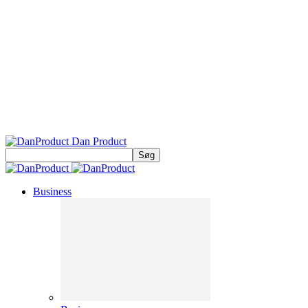
Dan Product
Business