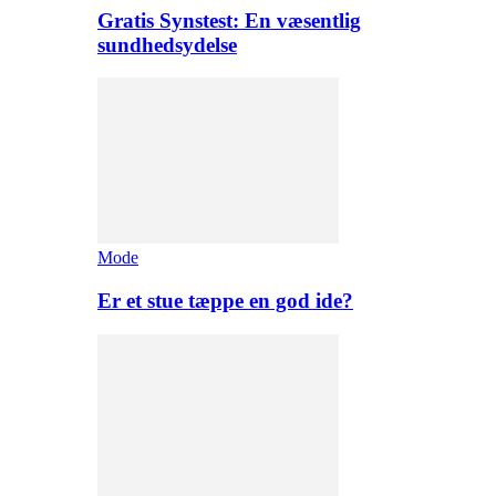
Gratis Synstest: En væsentlig
sundhedsydelse
Mode
Er et stue tæppe en god ide?