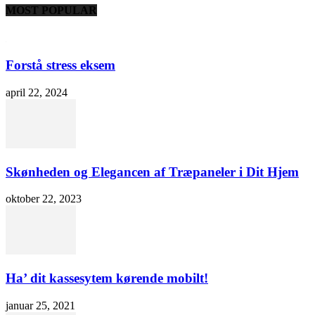
MOST POPULAR
Forstå stress eksem
april 22, 2024
Skønheden og Elegancen af Træpaneler i Dit Hjem
oktober 22, 2023
Ha’ dit kassesytem kørende mobilt!
januar 25, 2021