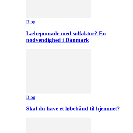
Blog
Læbepomade med solfaktor? En
nødvendighed i Danmark
Blog
Skal du have et løbebånd til hjemmet?