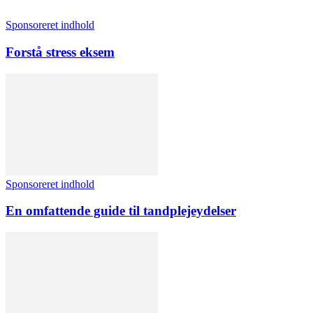
Sponsoreret indhold
Forstå stress eksem
Sponsoreret indhold
En omfattende guide til tandplejeydelser