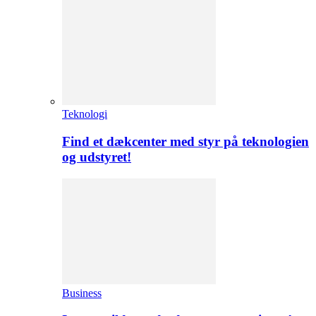
Teknologi
Find et dækcenter med styr på teknologien
og udstyret!
Business