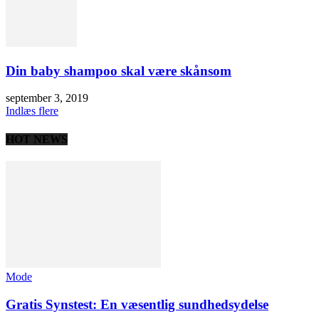
Din baby shampoo skal være skånsom
september 3, 2019
Indlæs flere
HOT NEWS
Mode
Gratis Synstest: En væsentlig sundhedsydelse