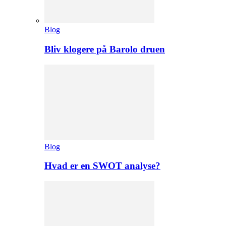
Blog
Bliv klogere på Barolo druen
Blog
Hvad er en SWOT analyse?