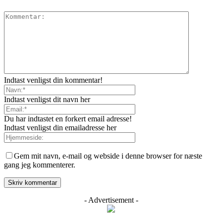
Indtast venligst din kommentar!
Indtast venligst dit navn her
Du har indtastet en forkert email adresse!
Indtast venligst din emailadresse her
Gem mit navn, e-mail og webside i denne browser for næste
gang jeg kommenterer.
- Advertisement -