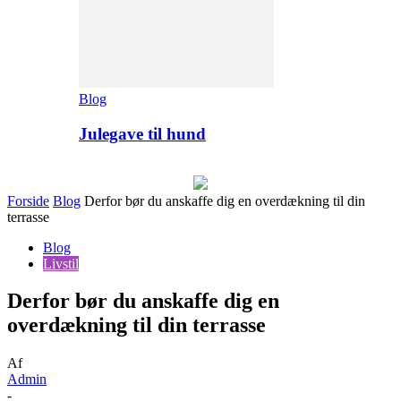
Blog
Julegave til hund
Forside
Blog
Derfor bør du anskaffe dig en overdækning til din
terrasse
Blog
Livstil
Derfor bør du anskaffe dig en
overdækning til din terrasse
Af
Admin
-