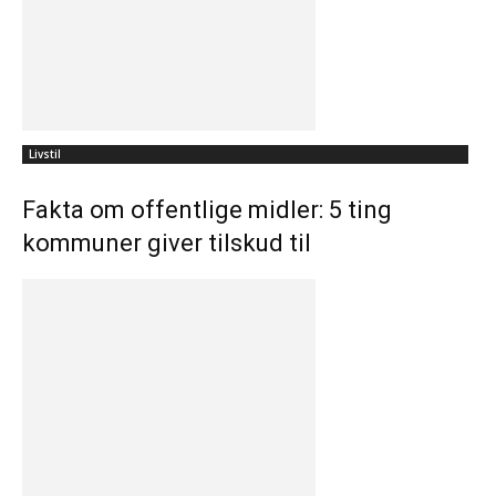
Livstil
Fakta om offentlige midler: 5 ting
kommuner giver tilskud til